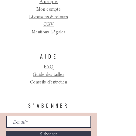
A propos
Mon compte
Livraisons & retours
CGV
Mentions Légales
AIDE
FAQ
Guide des tailles
Conseils d'entretien
S'ABONNER
S'abonner