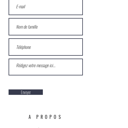
Envoyer
A PROPOS