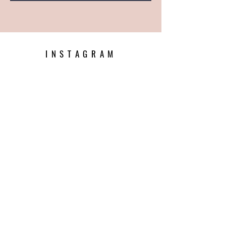
INSTAGRAM