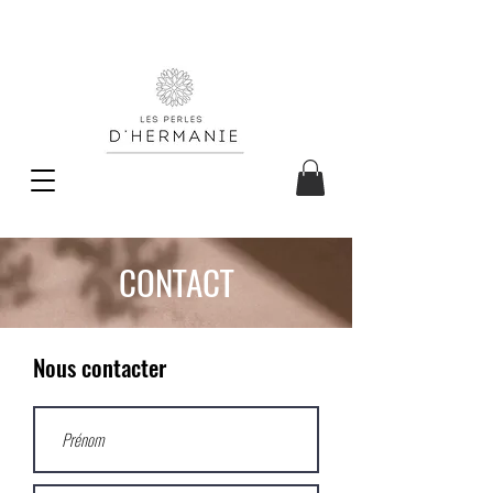
CONTACT
Nous contacter